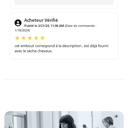
Acheteur Vérifié
Publié le 2/21/24, 11:06 AM
(Date de commande :
1/18/2024)
cet embout correspond à la description , est déjà fourni
avec le sèche cheveux.