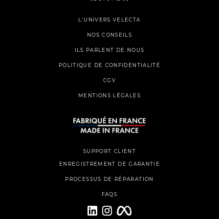
L'UNIVERS VELECTA
NOS CONSEILS
ILS PARLENT DE NOUS
POLITIQUE DE CONFIDENTIALITÉ
CGV
MENTIONS LÉGALES
SUPPORT CLIENT
ENREGISTREMENT DE GARANTIE
PROCESSUS DE RÉPARATION
FAQS