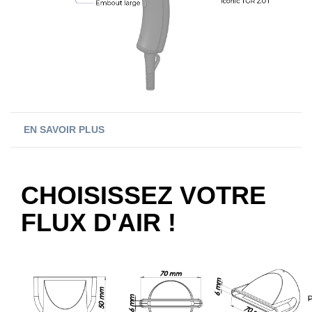
EN SAVOIR PLUS
CHOISISSEZ VOTRE
FLUX D'AIR !