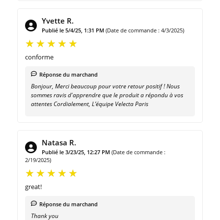
Yvette R.
Publié le 5/4/25, 1:31 PM
(Date de commande : 4/3/2025)
conforme
Réponse du marchand
Bonjour, Merci beaucoup pour votre retour positif ! Nous
sommes ravis d'apprendre que le produit a répondu à vos
attentes Cordialement, L’équipe Velecta Paris
Natasa R.
Publié le 3/23/25, 12:27 PM
(Date de commande :
2/19/2025)
great!
Réponse du marchand
Thank you