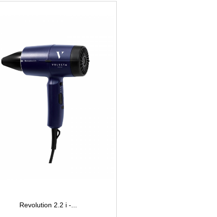
Revolution 2.2 i -...