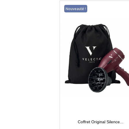
Nouveauté !
Coffret Original Silence...