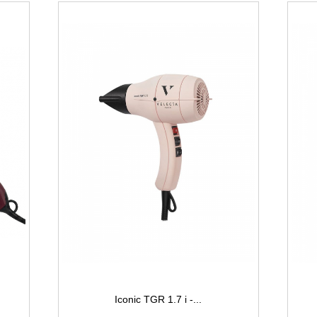
Iconic TGR 1.7 i -...