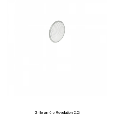
Grille arrière Revolution 2.2i