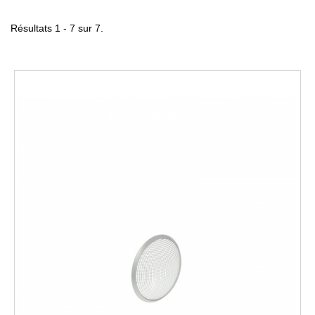
Résultats 1 - 7 sur 7.