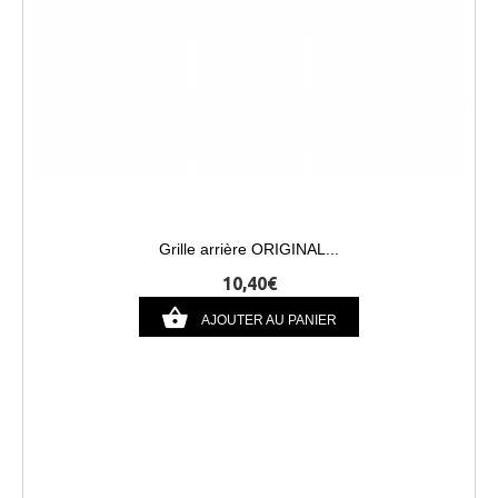
Grille arrière ORIGINAL...
10,40€
AJOUTER AU PANIER