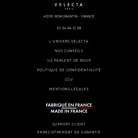
41200 ROMORANTIN - FRANCE
02 54 94 12 08
L'UNIVERS VELECTA
NOS CONSEILS
ILS PARLENT DE NOUS
POLITIQUE DE CONFIDENTIALITÉ
CGV
MENTIONS LÉGALES
SUPPORT CLIENT
ENREGISTREMENT DE GARANTIE