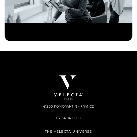
41200 ROMORANTIN - FRANCE
02 54 94 12 08
THE VELECTA UNIVERSE