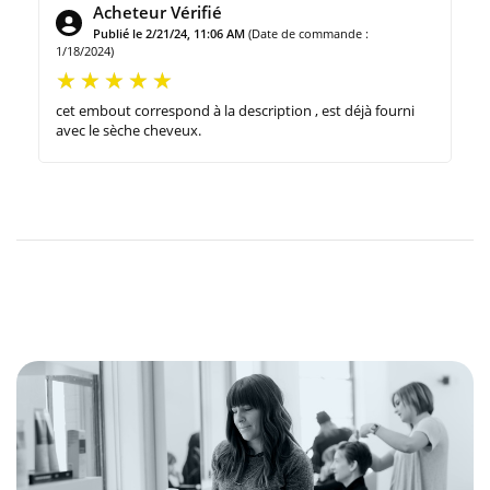
Acheteur Vérifié
Publié le 2/21/24, 11:06 AM
(Date de commande :
1/18/2024)
cet embout correspond à la description , est déjà fourni
avec le sèche cheveux.