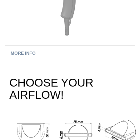
MORE INFO
CHOOSE YOUR
AIRFLOW!