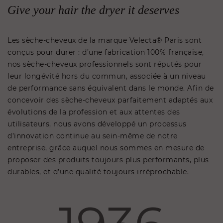
Give your hair the dryer it deserves
Les sèche-cheveux de la marque Velecta® Paris sont
conçus pour durer : d’une fabrication 100% française,
nos sèche-cheveux professionnels sont réputés pour
leur longévité hors du commun, associée à un niveau
de performance sans équivalent dans le monde. Afin de
concevoir des sèche-cheveux parfaitement adaptés aux
évolutions de la profession et aux attentes des
utilisateurs, nous avons développé un processus
d’innovation continue au sein-même de notre
entreprise, grâce auquel nous sommes en mesure de
proposer des produits toujours plus performants, plus
durables, et d’une qualité toujours irréprochable.