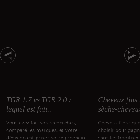
TGR 1.7 vs TGR 2.0 :
Cheveux fins 
lequel est fait...
sèche-cheveux
Vous avez fait vos recherches,
Cheveux fins : qu
comparé les marques, et votre
choisir pour gag
décision est prise : votre prochain
sans les fragilise