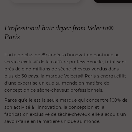
Professional hair dryer from Velecta®
Paris
Forte de plus de 89 années d’innovation continue au
service exclusif de la coiffure professionnelle, totalisant
près de cinq millions de sèche-cheveux vendus dans
plus de 30 pays, la marque Velecta® Paris s’enorgueillit
d’une expertise unique au monde en matière de
conception de sèche-cheveux professionnels.
Parce qu’elle est la seule marque qui concentre 100% de
son activité à l’innovation, la conception et la
fabrication exclusive de sèche-cheveux, elle a acquis un
savoir-faire en la matière unique au monde.