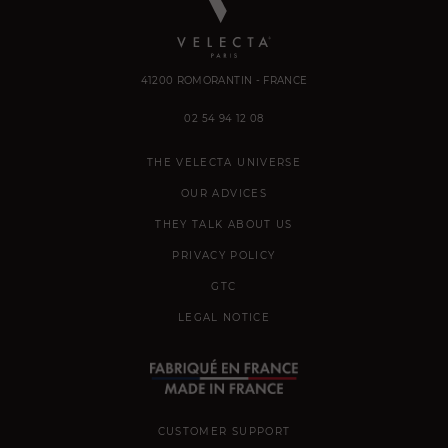
41200 ROMORANTIN - FRANCE
02 54 94 12 08
THE VELECTA UNIVERSE
OUR ADVICES
THEY TALK ABOUT US
PRIVACY POLICY
GTC
LEGAL NOTICE
CUSTOMER SUPPORT