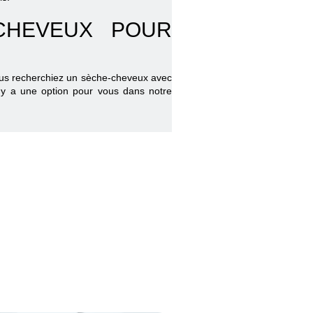
-CHEVEUX POUR
ous recherchiez un sèche-cheveux avec
l y a une option pour vous dans notre