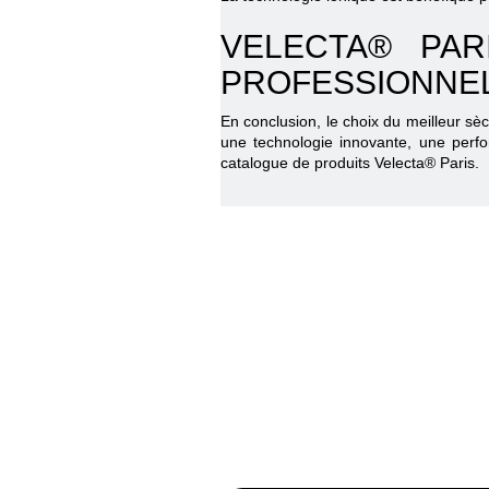
VELECTA® PAR
PROFESSIONNE
En conclusion, le choix du meilleur 
une technologie innovante, une perfo
catalogue de produits Velecta® Paris.