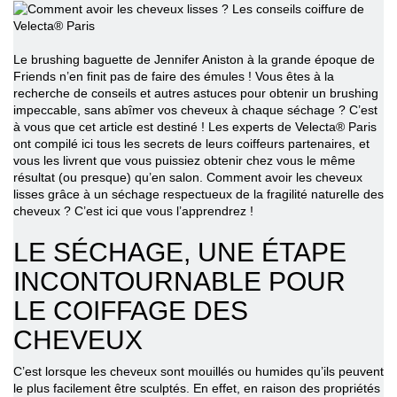
Le brushing baguette de Jennifer Aniston à la grande époque de
Friends n’en finit pas de faire des émules ! Vous êtes à la
recherche de conseils et autres astuces pour obtenir un brushing
impeccable, sans abîmer vos cheveux à chaque séchage ? C’est
à vous que cet article est destiné ! Les experts de Velecta® Paris
ont compilé ici tous les secrets de leurs coiffeurs partenaires, et
vous les livrent que vous puissiez obtenir chez vous le même
résultat (ou presque) qu’en salon.
Comment avoir les cheveux
lisses
grâce à un séchage respectueux de la fragilité naturelle des
cheveux ? C’est ici que vous l’apprendrez !
LE SÉCHAGE, UNE ÉTAPE
INCONTOURNABLE POUR
LE COIFFAGE DES
CHEVEUX
C’est lorsque les cheveux sont mouillés ou humides qu’ils peuvent
le plus facilement être sculptés. En effet, en raison des propriétés