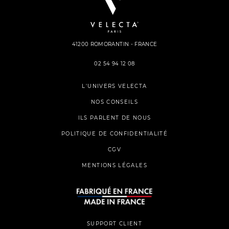
41200 ROMORANTIN - FRANCE
02 54 94 12 08
L'UNIVERS VELECTA
NOS CONSEILS
ILS PARLENT DE NOUS
POLITIQUE DE CONFIDENTIALITÉ
CGV
MENTIONS LÉGALES
SUPPORT CLIENT