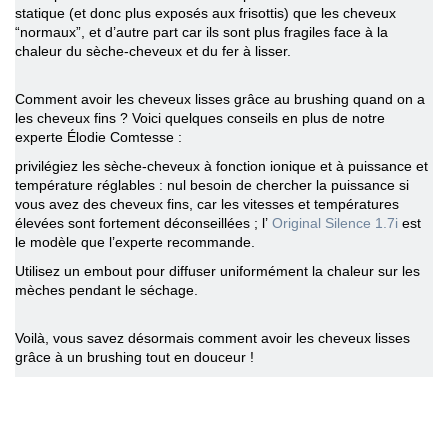
statique (et donc plus exposés aux frisottis) que les cheveux
“normaux”, et d’autre part car ils sont plus fragiles face à la
chaleur du sèche-cheveux et du fer à lisser.
Comment avoir les cheveux lisses
grâce au brushing quand on a
les cheveux fins ? Voici quelques conseils en plus de notre
experte Élodie Comtesse :
privilégiez les sèche-cheveux à fonction ionique et à puissance et
température réglables : nul besoin de chercher la puissance si
vous avez des cheveux fins, car les vitesses et températures
élevées sont fortement déconseillées ; l’
Original Silence 1.7i
est
le modèle que l’experte recommande.
Utilisez un embout pour diffuser uniformément la chaleur sur les
mèches pendant le séchage.
Voilà, vous savez désormais
comment avoir les cheveux lisses
grâce à un brushing tout en douceur !