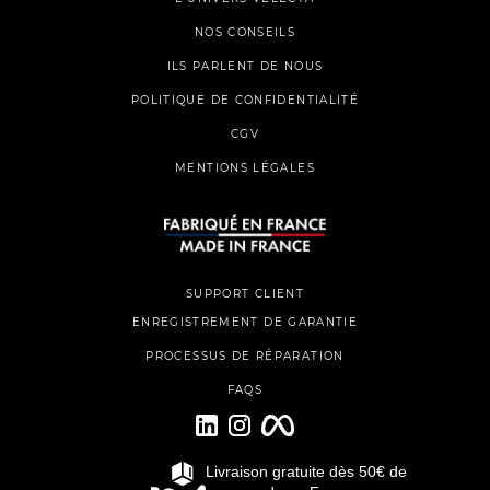
NOS CONSEILS
ILS PARLENT DE NOUS
POLITIQUE DE CONFIDENTIALITÉ
CGV
MENTIONS LÉGALES
SUPPORT CLIENT
ENREGISTREMENT DE GARANTIE
PROCESSUS DE RÉPARATION
FAQS
Livraison gratuite dès 50€ de