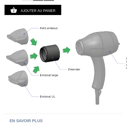
AJOUTER AU PANIER
EN SAVOIR PLUS