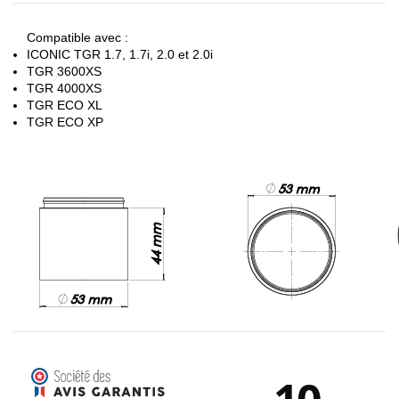
Compatible avec :
ICONIC TGR 1.7, 1.7i, 2.0 et 2.0i
TGR 3600XS
TGR 4000XS
TGR ECO XL
TGR ECO XP