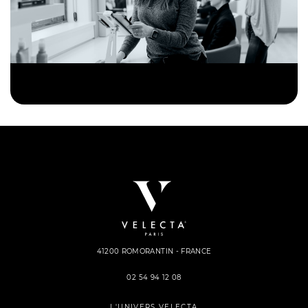
41200 ROMORANTIN - FRANCE
02 54 94 12 08
L'UNIVERS VELECTA