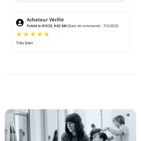
Acheteur Vérifié
Publié le 8/3/23, 9:02 AM
(Date de commande : 7/2/2023)
Très bien